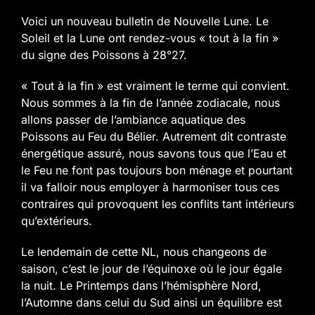
Voici un nouveau bulletin de Nouvelle Lune.
Le
Soleil et la Lune ont rendez-vous « tout à la fin »
du signe des Poissons à 28°27.
« Tout à la fin » est vraiment le terme qui convient.
Nous sommes à la fin de l’année zodiacale, nous
allons passer de l’ambiance aquatique des
Poissons au Feu du Bélier. Autrement dit contraste
énergétique assuré, nous savons tous que l’Eau et
le Feu ne font pas toujours bon ménage et pourtant
il va falloir nous employer à harmoniser tous ces
contraires qui provoquent les conflits tant intérieurs
qu’extérieurs.
Le lendemain de cette NL, nous changeons de
saison, c’est le jour de l’équinoxe où le jour égale
la nuit. Le Printemps dans l’hémisphère Nord,
l’Automne dans celui du Sud ainsi un équilibre est