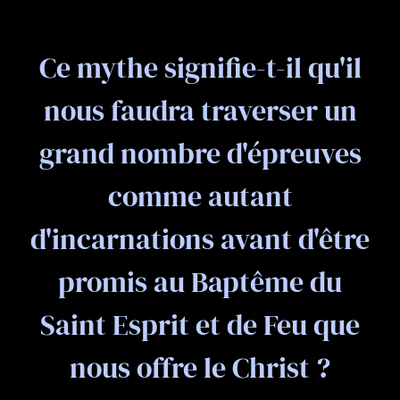
Ce mythe signifie-t-il qu'il
nous faudra traverser un
grand nombre d'épreuves
comme autant
d'incarnations avant d'être
promis au Baptême du
Saint Esprit et de Feu que
nous offre le Christ ?