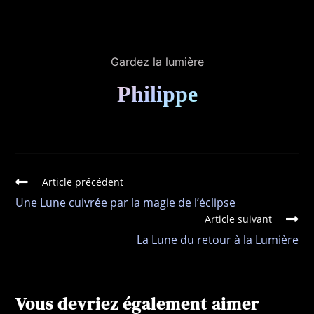
Gardez la lumière
Philippe
Article précédent
Une Lune cuivrée par la magie de l’éclipse
Article suivant
La Lune du retour à la Lumière
Vous devriez également aimer