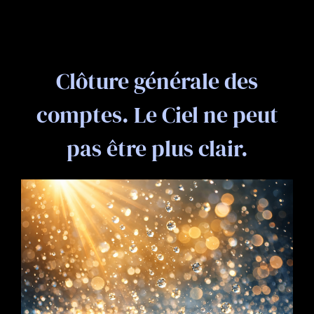
Clôture générale des
comptes. Le Ciel ne peut
pas être plus clair.