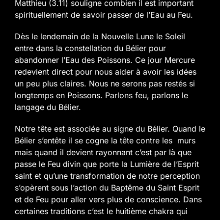
Matthieu (3.11) souligne combien il est important
spirituellement de savoir passer de l’Eau au Feu.
Dès le lendemain de la Nouvelle Lune le Soleil
entre dans la constellation du Bélier pour
abandonner l’Eau des Poissons. Ce jour Mercure
redevient direct pour nous aider à avoir les idées
un peu plus claires. Nous ne serons pas restés si
longtemps en Poissons. Parlons feu, parlons le
langage du Bélier.
Notre tête est associée au signe du Bélier. Quand le
Bélier s’entête il se cogne la tête contre les murs
mais quand il devient rayonnant c’est par là que
passe le Feu divin que porte la Lumière de l’Esprit
saint et qu’une transformation de notre perception
s’opèrent sous l’action du Baptême du Saint Esprit
et de Feu pour aller vers plus de conscience. Dans
certaines traditions c’est le huitième chakra qui