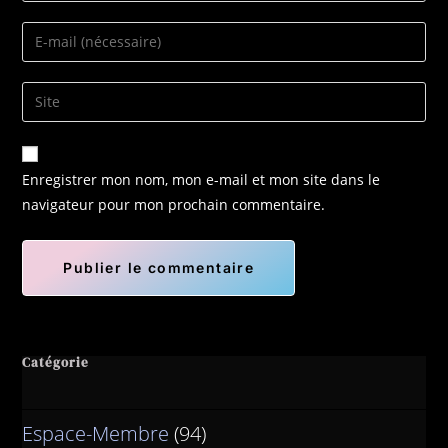
Enregistrer mon nom, mon e-mail et mon site dans le
navigateur pour mon prochain commentaire.
Catégorie
Espace-Membre
(94)