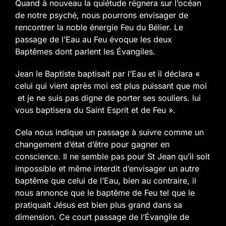
Quand à nouveau la quiétude régnera sur l’océan
de notre psyché, nous pourrons envisager de
rencontrer la noble énergie Feu du Bélier.
Le
passage de l’Eau au Feu évoque les deux
Baptêmes dont parlent les Évangiles.
Jean le Baptiste baptisait par l’Eau et il déclara «
celui qui vient après moi est plus puissant que moi
et je ne suis pas digne de porter ses souliers. lui
vous baptisera du Saint Esprit et de Feu ».
Cela nous indique un passage à suivre comme un
changement d’état d’être pour gagner en
conscience. Il ne semble pas pour St Jean qu’il soit
impossible et même interdit d’envisager un autre
baptême que celui de l’Eau, bien au contraire, il
nous annonce que le baptême de Feu tel que le
pratiquait Jésus est bien plus grand dans sa
dimension. Ce court passage de l’Évangile de