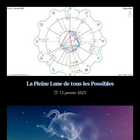
La Pleine Lune de tous les Possibles
12 janvier 2025