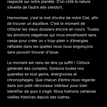
respecté sur notre planète. D’un côté la nature
s’éveille de l’autre elle s’endort.
Harmoniser, c’est le mot d’ordre de notre Ciel, afin
de trouver un équilibre.
C’est le moment de
clôturer les vieux dossiers encore en cours. Toutes
les émotions négatives qui nous envahissent sans
cesse pour créer un « trop-plein » d’énergies
néfastes dans les quelles nous nous engonçons
sans pouvoir trouver d’issue.
Le moment est venu de dire ça suffit ! Clôture
générale des comptes. Soldons toutes nos
querelles en tout genre, énergivores et
chronophages. Que chacun d’entre nous regarde
dans son petit rétroviseur intérieur pour bien
identifier de quoi il s’agit. Nous traînons certaines
vieilles histoires
depuis des lustres.