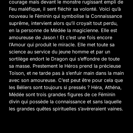
courage mais devant le monstre rugissant empli de
Feu maléfique, il sent fléchir sa volonté. Voici qu’à
nouveau le Féminin qui symbolise la Connaissance
suprême, intervient alors qu’il croyait tout perdu,
en la personne de Médée la magicienne. Elle est
amoureuse de Jason ! Et c’est une fois encore
l’Amour qui produit le miracle. Elle met toute sa
science au service du jeune homme et par un
sortilège endort le Dragon qui s’effondre de toute
sa masse. Prestement le Héros prend la précieuse
Toison, et ne tarde pas à s’enfuir main dans la main
avec son amoureuse. C’est peut être pour cela que
les Béliers sont toujours si pressés ? Héra, Athéna,
Médée sont trois grandes figures de ce Féminin
divin qui possède la connaissance et sans laquelle
les grandes quêtes spirituelles s’avéreraient vaines.