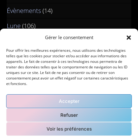
Évènements
(14)
Lune
(106)
Gérer le consentement
Pour offrir les meilleures expériences, nous utilisons des technologies
telles que les cookies pour stocker et/ou accéder aux informations des
appareils. Le fait de consentir à ces technologies nous permettra de
traiter des données telles que le comportement de navigation ou les ID
uniques sur ce site. Le fait de ne pas consentir ou de retirer son
consentement peut avoir un effet négatif sur certaines caractéristiques
et fonctions.
Accepter
Refuser
Accueil
Blog
Contact
Mon histoire
Voir les préférences