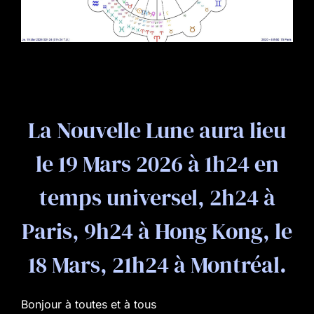
La Nouvelle Lune aura lieu
le 19 Mars 2026 à 1h24 en
temps universel, 2h24 à
Paris, 9h24 à Hong Kong, le
18 Mars, 21h24 à Montréal.
Bonjour à toutes et à tous