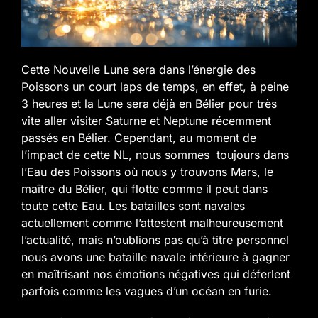
Cette Nouvelle Lune sera dans l’énergie des
Poissons un court laps de temps, en effet, à peine
3 heures et la Lune sera déjà en Bélier pour très
vite aller visiter Saturne et Neptune récemment
passés en Bélier. Cependant, au moment de
l’impact de cette NL, nous sommes toujours dans
l’Eau des Poissons où nous y trouvons Mars, le
maître du Bélier, qui flotte comme il peut dans
toute cette Eau. Les batailles sont navales
actuellement comme l’attestent malheureusement
l’actualité, mais n’oublions pas qu’à titre personnel
nous avons une bataille navale intérieure à gagner
en maîtrisant nos émotions négatives qui déferlent
parfois comme les vagues d’un océan en furie.