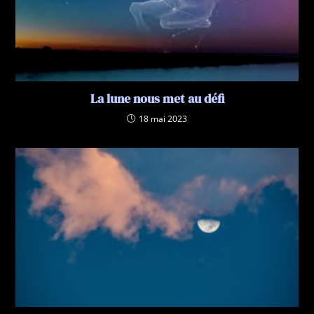
La lune nous met au défi
18 mai 2023