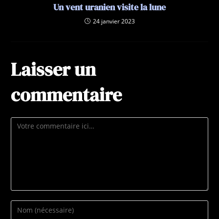
Un vent uranien visite la lune
24 janvier 2023
Laisser un
commentaire