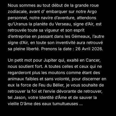
Nous sommes au tout début de la grande roue
zodiacale, avant d’ embarquer sur notre Argo
personnel, notre navire d’aventure, attendons
qu’Uranus la planète du Verseau, signe d’Air, est
retrouvée toute sa vigueur et son esprit
d’entreprise en passant dans les Gémeaux, l’autre
signe d’Air,
en toute son inventivité aura retrouvé
sa pleine liberté. Prenons la date : 26 Avril 2026.
Un petit mot pour Jupiter qui, exalté en Cancer,
nous soutient fort.
A toutes celles et ceux qui ne
regarderont plus les moutons comme étant des
animaux faibles et sans volonté, pour discerner en
eux la force de Feu du Bélier, je vous souhaite de
retrouver la foi et l’envie dévorante de retrouver,
tel Jason, votre Identité d’Âme et de sauver la
vieille D’âme des eaux tumultueuses …