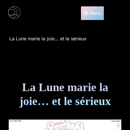
Menu
La Lune marie la joie… et le sérieux
La Lune marie la
joie… et le sérieux