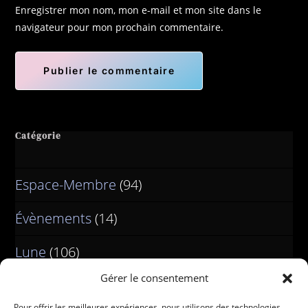
Enregistrer mon nom, mon e-mail et mon site dans le
navigateur pour mon prochain commentaire.
Catégorie
Espace-Membre
(94)
Évènements
(14)
Lune
(106)
Gérer le consentement
Pour offrir les meilleures expériences, nous utilisons des technologies