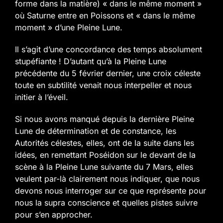
forme dans la matière) « dans le même moment »
où Saturne entre en Poissons et « dans le même
moment » d’une Pleine Lune.
Il s’agit d’une concordance des temps absolument
stupéfiante ! D’autant qu’à la Pleine Lune
précédente du 5 février dernier, une croix céleste
toute en subtilité venait nous interpeller et nous
initier à l’éveil.
Si nous avons manqué depuis la dernière Pleine
Lune de détermination et de constance, les
Autorités célestes, elles, ont de la suite dans les
idées, en remettant Poséidon sur le devant de la
scène à la Pleine Lune suivante du 7 Mars, elles
veulent par-là clairement nous indiquer, que nous
devons nous interroger sur ce que représente pour
nous la supra conscience et quelles pistes suivre
pour s’en approcher.