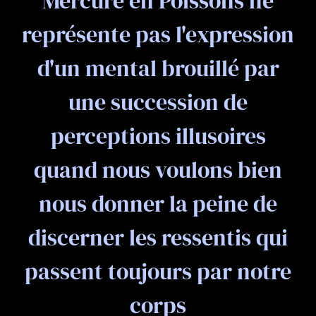
Mercure en Poissons ne
représente pas l'expression
d'un mental brouillé par
une succession de
perceptions illusoires
quand nous voulons bien
nous donner la peine de
discerner les ressentis qui
passent toujours par notre
corps