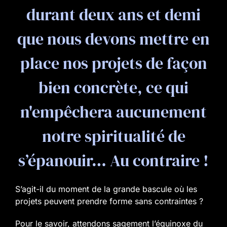
durant deux ans et demi
que nous devons mettre en
place nos projets de façon
bien concrète, ce qui
n'empêchera aucunement
notre spiritualité de
s’épanouir… Au contraire !
S’agit-il du moment de la grande bascule où les
projets peuvent prendre forme sans contraintes ?
Pour le savoir, attendons sagement l’équinoxe du