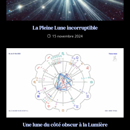
La Pleine Lune incorruptible
15 novembre 2024
Une lune du côté obscur à la Lumière