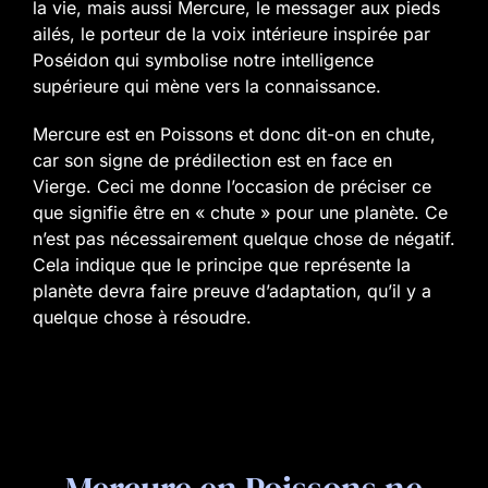
la vie, mais aussi Mercure, le messager aux pieds
ailés, le porteur de la voix intérieure inspirée par
Poséidon qui symbolise notre intelligence
supérieure qui mène vers la connaissance.
Mercure est en Poissons et donc dit-on en chute,
car son signe de prédilection est en face en
Vierge. Ceci me donne l’occasion de préciser ce
que signifie être en « chute » pour une planète. Ce
n’est pas nécessairement quelque chose de négatif.
Cela indique que le principe que représente la
planète devra faire preuve d’adaptation, qu’il y a
quelque chose à résoudre.