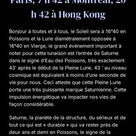
h 42 à Hong Kong
Bonjour à toutes et à tous, l
e Soleil sera à 16°40 en
Poissons et la Lune diamétralement opposée à
16°40 en Vierge, le grand événement important à
noter pour cette lunaison est l’entrée de Saturne
dans le signe d’Eau des Poissons, très exactement
43′ après le début de la Pleine Lune. 43 ‘ au niveau
cosmique est équivalent à moins d’une seconde de
vie pour nous. Ceci atteste que cette Pleine Lune
porte une très puissante marque Saturnienne. Cette
impulsion énergétique va impacter nos vies de
façon considérable.
Saturne, la planète de la structure, du sérieux et de
tout ce qui est « durable » qui va rester près de
deux ans et demi en Poissons, le signe de la