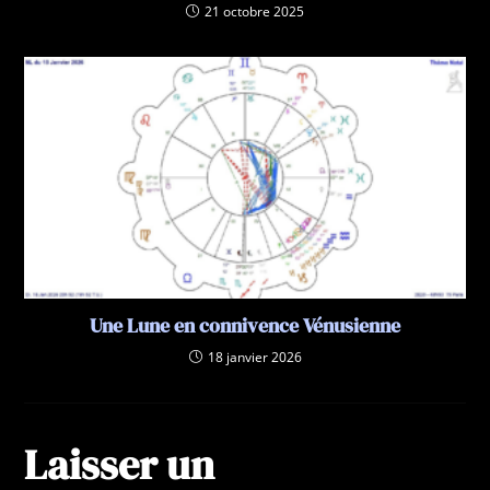
21 octobre 2025
Une Lune en connivence Vénusienne
18 janvier 2026
Laisser un