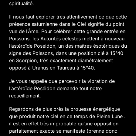
spiritualité.
Il nous faut explorer très attentivement ce que cette
présence saturnienne dans le Ciel signifie du point
vue de l’Âme. Pour célébrer cette grande entrée en
Poissons, les Autorités célestes mettent à nouveau
l’astéroïde Poséidon, un des maîtres ésotériques du
signe des Poissons, dans une position clé à 15°40
en Scorpion, très exactement diamétralement
opposé à Uranus en Taureau à 15°40.
Je vous rappelle que percevoir la vibration de
l’astéroïde Poséidon demande tout notre
recueillement.
Regardons de plus près la prouesse énergétique
que produit notre ciel en ce temps de Pleine Lune :
il est en effet très improbable qu’une opposition
parfaitement exacte se manifeste (prenne donc