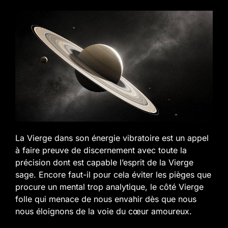
La Vierge dans son énergie vibratoire est un appel
à faire preuve de discernement avec toute la
précision dont est capable l’esprit de la Vierge
sage. Encore faut-il pour cela éviter les pièges que
procure un mental trop analytique, le côté Vierge
folle qui menace de nous envahir dès que nous
nous éloignons de la voie du cœur amoureux.