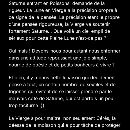
Saturne entrant en Poissons, demande de la
rigueur. La Lune en Vierge a la précision propre à
ce signe de la pensée. La précision étant le propre
d’une pensée rigoureuse, la Vierge va soutenir
fortement Saturne… Que voilà un ciel empli de
sérieux pour cette Pleine Lune n’est-ce pas ?
Oui mais ! Devons-nous pour autant nous enfermer
dans une attitude repoussant une joie simple,
nourrie de poésie et de petits bonheurs à vivre ?
Et bien, il y a dans cette lunaison qui décidément
pense à tout, un certain nombre de sextiles et de
trigones qui évitent de se laisser prendre par le
mauvais côté de Saturne, qui est parfois un peu
trop taciturne :))
La Vierge a pour maître, non seulement Cérès, la
déesse de la moisson qui a pour tâche de protéger