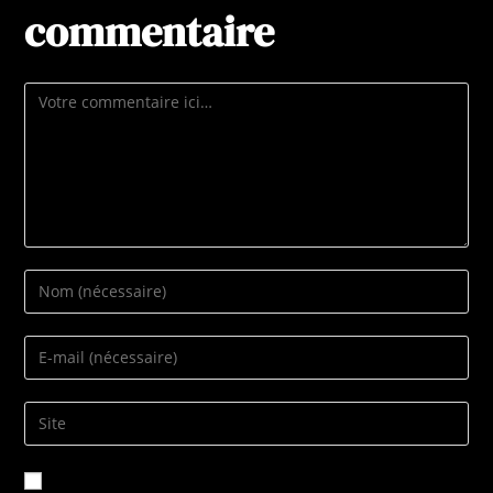
commentaire