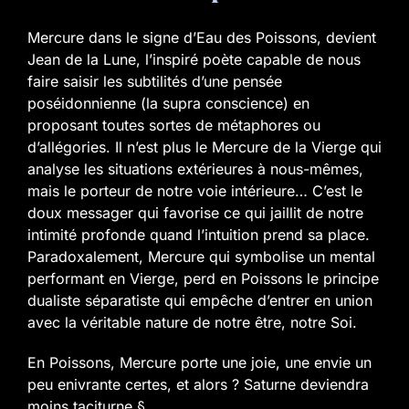
Mercure dans le signe d’Eau des Poissons, devient
Jean de la Lune, l’inspiré poète capable de nous
faire saisir les subtilités d’une pensée
poséidonnienne (la supra conscience) en
proposant toutes sortes de métaphores ou
d’allégories. Il n’est plus le Mercure de la Vierge qui
analyse les situations extérieures à nous-mêmes,
mais le porteur de notre voie intérieure… C’est le
doux messager qui favorise ce qui jaillit de notre
intimité profonde quand l’intuition prend sa place.
Paradoxalement, Mercure qui symbolise un mental
performant en Vierge, perd en Poissons le principe
dualiste séparatiste qui empêche d’entrer en union
avec la véritable nature de notre être, notre Soi.
En Poissons, Mercure porte une joie, une envie un
peu enivrante certes, et alors ? Saturne deviendra
moins taciturne §