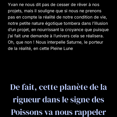
Yvan ne nous dit pas de cesser de rêver à nos
projets, mais il souligne que si nous ne prenons
pas en compte la réalité de notre condition de vie,
notre petite nature égotique tombera dans l’illusion
d’un projet, en nourrissant la croyance que puisque
j’ai fait une demande à l’univers cela se réalisera.
Oh, que non ! Nous interpelle Saturne, le porteur
de la réalité, en cette Pleine Lune
De fait, cette planète de la
rigueur dans le signe des
Poissons va nous rappeler