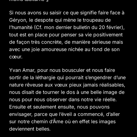
Si nous avons su saisir ce que signifie faire face à
Géryon, le despote qui mène le troupeau de
l’humanité (Cf. mon dernier bulletin du 20 février),
tout est en place pour penser sa vie positivement
de façon très concrète, de manière sérieuse mais
avec une joie amoureuse nichée au fond de son
cœur.
Yvan Amar, pour nous bousculer et nous faire
sortir de la léthargie qui pourrait s’engendrer d’une
nature rêveuse aux vœux pieux jamais réalisables,
nous disait de tourner le dos à une belle image de
nous pour nous observer dans notre vie réelle.
Ensuite et seulement ensuite, nous pouvons
envisager, parce que l’éveil a commencé, d’aller
sur notre chemin d’Âme où en effet les images
deviennent belles.