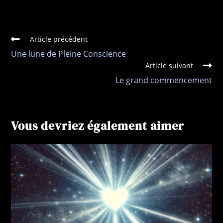
Article précédent
Une lune de Pleine Conscience
Article suivant
Le grand commencement
Vous devriez également aimer