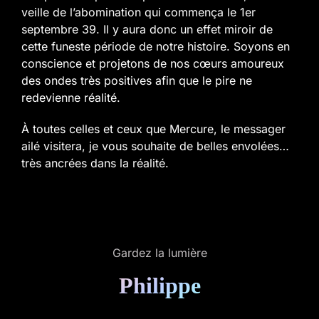
veille de l’abomination qui commença le 1er
septembre 39. Il y aura donc un effet miroir de
cette funeste période de notre histoire. Soyons en
conscience et projetons de nos cœurs amoureux
des ondes très positives afin que le pire ne
redevienne réalité.
À toutes celles et ceux que Mercure, le messager
ailé visitera, je vous souhaite de belles envolées…
très ancrées dans la réalité.
Gardez la lumière
Philippe