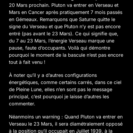
20 Mars prochain. Pluton va entrer en Verseau et
Mars en Cancer après pratiquement 7 mois passés
en Gémeaux. Remarquons que Saturne quitte le
signe du Verseau et que Pluton n’y est pas encore
entré (pas avant le 23 Mars). Ce qui signifie que,
du 7 au 23 Mars, l’énergie Verseau marque une
pause, faute d’occupants. Voilà qui démontre
pourquoi le moment de la bascule n’est pas encore
tout à fait venu !
À noter qu’il y a d’autres configurations
énergétiques, comme certains carrés, dans ce ciel
de Pleine Lune, elles n’en sont pas le message
principal, c’est pourquoi je laisse d’autres les
commenter.
Néanmoins un warning : Quand Pluton va entrer en
Verseau le 23 Mars, il sera diamétralement opposé
à la position qu’il occupait en Juillet 1939, à la