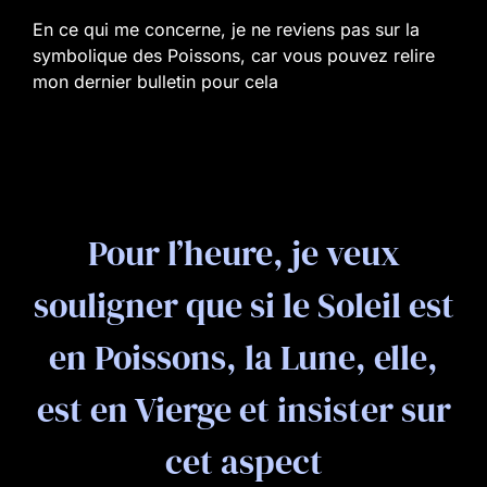
En ce qui me concerne, je ne reviens pas sur la
symbolique des Poissons, car vous pouvez relire
mon dernier bulletin pour cela
Pour l’heure, je veux
souligner que si le Soleil est
en Poissons, la Lune, elle,
est en Vierge et insister sur
cet aspect