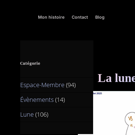
Mon histoire
Contact
Blog
Catégorie
La lune
Espace-Membre
(94)
Évènements
(14)
Lune
(106)