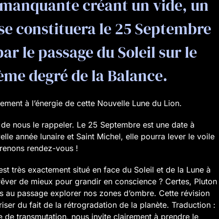
e manquante créant un vide, un
se constituera le 25 Septembre
ar le passage du Soleil sur le
ème degré de la Balance.
ement à l’énergie de cette Nouvelle Lune du Lion.
de nous le rappeler. Le 25 Septembre est une date à
elle année lunaire et Saint Michel, elle pourra lever le voile
Prenons rendez-vous !
est très exactement situé en face du Soleil et de la Lune à
rêver de mieux pour grandir en conscience ? Certes, Pluton
s au passage explorer nos zones d’ombre. Cette révision
iser du fait de la rétrogradation de la planète. Traduction :
 de transmutation, nous invite clairement à prendre le