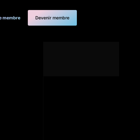
e membre
Devenir membre