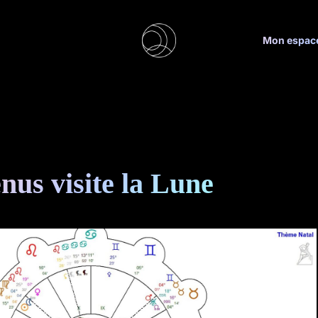
Mon espac
nus visite la Lune