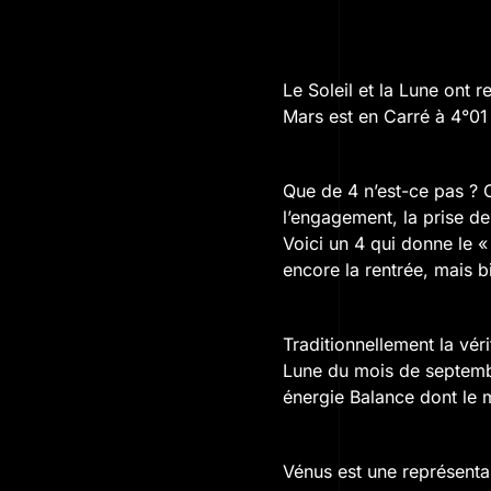
Le Soleil et la Lune ont 
Mars est en Carré à 4°0
Que de 4 n’est-ce pas ? 
l’engagement, la prise de
Voici un 4 qui donne le «
encore la rentrée, mais b
Traditionnellement la véri
Lune du mois de septembr
énergie Balance dont le m
Vénus est une représentan