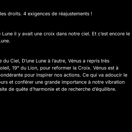
es droits. 4 exigences de réajustements !
 Lune il y avait une croix dans notre ciel. Et c’est encore le
Lune.
du Ciel, D’une Lune à l’autre, Vénus a repris très
leil, 19° du Lion, pour reformer la Croix. Vénus est à
ondérante pour inspirer nos actions. Ce qui va adoucir le
urs et conférer une grande importance à notre vibration
ite de quête d’harmonie et de recherche d’équilibre.