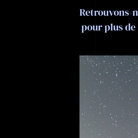
Retrouvons-n
pour plus de