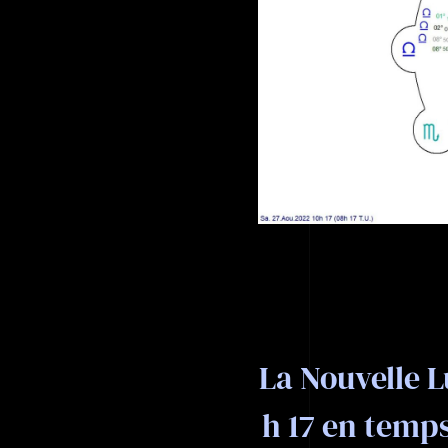
La Nouvelle L
h 17 en temps 