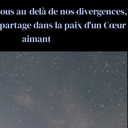
ous au-delà de nos divergences,
 partage dans la paix d'un Cœur
aimant