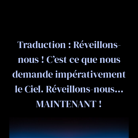
Traduction : Réveillons-
nous ! C’est ce que nous
demande impérativement
le Ciel. Réveillons-nous…
MAINTENANT !