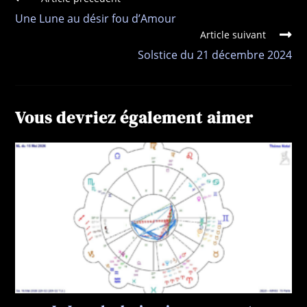
Une Lune au désir fou d’Amour
Article suivant
Solstice du 21 décembre 2024
Vous devriez également aimer