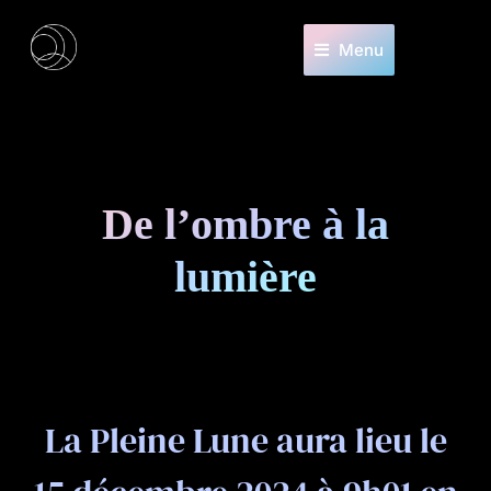
Menu
De l’ombre à la
lumière
La Pleine Lune aura lieu le