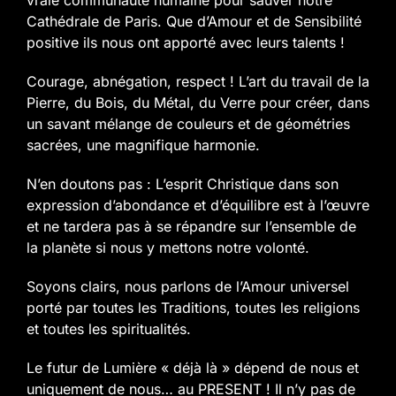
vraie communauté humaine pour sauver notre
Cathédrale de Paris. Que d’Amour et de Sensibilité
positive ils nous ont apporté avec leurs talents !
Courage, abnégation, respect ! L’art du travail de la
Pierre, du Bois, du Métal, du Verre pour créer, dans
un savant mélange de couleurs et de géométries
sacrées, une magnifique harmonie.
N’en doutons pas : L’esprit Christique dans son
expression d’abondance et d’équilibre est à l’œuvre
et ne tardera pas à se répandre sur l’ensemble de
la planète si nous y mettons notre volonté.
Soyons clairs, nous parlons de l’Amour universel
porté par toutes les Traditions, toutes les religions
et toutes les spiritualités.
Le futur de Lumière « déjà là » dépend de nous et
uniquement de nous… au PRESENT ! Il n’y pas de