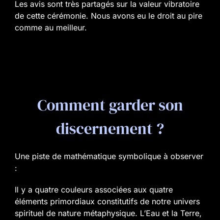
Les avis sont très partagés sur la valeur vibratoire
de cette cérémonie. Nous avons eu le droit au pire
comme au meilleur.
Comment garder son
discernement ?
Une piste de mathématique symbolique à observer
:
Il y a quatre couleurs associées aux quatre
éléments primordiaux constitutifs de notre univers
spirituel de nature métaphysique. L’Eau et la Terre,