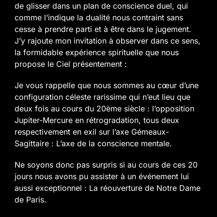
de glisser dans un plan de conscience duel, qui
comme l’indique la dualité nous contraint sans
cesse à prendre parti et à être dans le jugement.
J’y rajoute mon invitation à observer dans ce sens,
la formidable expérience spirituelle que nous
propose le Ciel présentement :
Je vous rappelle que nous sommes au cœur d’une
configuration céleste rarissime qui n’eut lieu que
deux fois au cours du 20ème siècle : l’opposition
Jupiter-Mercure en rétrogradation, tous deux
respectivement en exil sur l’axe Gémeaux-
Sagittaire : L’axe de la conscience mentale.
Ne soyons donc pas surpris si au cours de ces 20
jours nous avons pu assister à un événement lui
aussi exceptionnel : La réouverture de Notre Dame
de Paris.