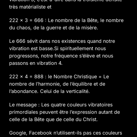
très matérialiste et
222 x 3 = 666 : Le nombre de la Bête, le nombre
du chaos, de la guerre et de la misère.
Le 666 sévit dans nos existences quand notre
vibration est basse.
Si spirituellement nous
progressons, notre fréquence s’élève et nous
passons en vibration 4.
222 x 4 = 888 : le Nombre Christique = Le
nombre de l’harmonie, de l’équilibre et de
l’abondance. Celui de la verticalité.
Le message : Les quatre couleurs vibratoires
primordiales peuvent être l’expression autant de
celle de la Bête que de celle du Christ.
Google, Facebook n’utilisent-ils pas ces couleurs