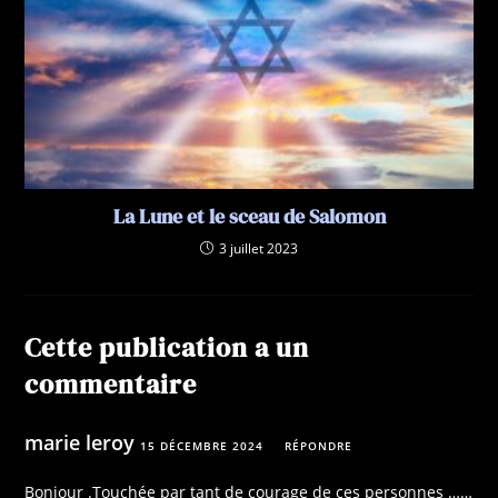
La Lune et le sceau de Salomon
3 juillet 2023
Cette publication a un
commentaire
marie leroy
15 DÉCEMBRE 2024
RÉPONDRE
Bonjour .Touchée par tant de courage de ces personnes ……