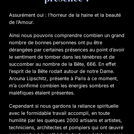
Assurément oui : l’horreur de la haine et la beauté
de l’Amour.
Ainsi nous pouvons comprendre combien un grand
nombre de bonnes personnes ont pu être
dérangées par certaines présences au point d’avoir
le sentiment de tomber dans les ténèbres et de
succomber au nombre de la Bête, 666. En effet
l’esprit de la Bête rodait autour de notre Dame.
Arouna Lipschitz, présente à Paris à ce moment,
m’a confirmé combien les énergies sombres et
maléfiques étaient présentes.
Cependant si nous gardons la reliance spirituelle
avec le formidable travail accompli, en toute
humilité par les quelques 2000 artisans et artistes,
techniciens, architectes et pompiers qui ont œuvré