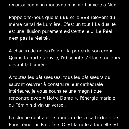
renaissance d’un moi avec plus de Lumière à Noël.
Rappelons-nous que le 666 et le 888 relèvent du
même canal de Lumière. C’est un tout ! La dualité
est une illusion purement existentielle … Le Réel
n’est pas la réalité .
A chacun de nous d’ouvrir la porte de son cœur.
Quand la porte s’ouvre, l’obscurité s’efface toujours
devant la Lumière.
A toutes les bâtisseuses, tous les bâtisseurs qui
sauront œuvrer à construire leur cathédrale
intérieure, je vous souhaite une magnifique
rencontre avec « Notre Dame », l’énergie mariale
du Féminin divin universel.
La cloche centrale, le bourdon de la cathédrale de
Paris, émet un Fa dièse. C’est la note à laquelle est