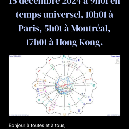
15 décembre 2024 à 9h01 en
temps universel, 10h01 à
Paris, 5h01 à Montréal,
17h01 à Hong Kong.
Bonjour à toutes et à tous,