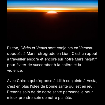
Pluton, Cérès et Vénus sont conjoints en Verseau
opposés à Mars rétrograde en Lion. C’est un appel
à travailler encore et encore sur notre Mars négatif
pour éviter de succomber à la colère et la
violence.
Avec Chiron qui s’oppose à Lilith conjointe à Vesta,
c’est en plus l’idée de bonne santé qui est en jeu :
Prenons soin de de notre santé personnelle pour
mieux prendre soin de notre planète.