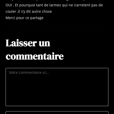
OUI . Et pourquoi tant de larmes qui ne s’arretent pas de
couler ,il s’y dit autre chose
Merci pour ce partage
Laisser un
commentaire