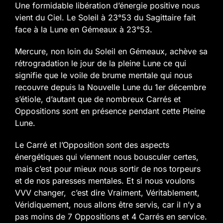
Une formidable libération d’énergie positive nous
vient du Ciel.
Le Soleil à 23°53 du Sagittaire fait
face à la Lune en Gémeaux à 23°53.
Mercure, non loin du Soleil en Gémeaux, achève sa
rétrogradation le jour de la pleine Lune ce qui
signifie que le voile de brume mentale qui nous
recouvre depuis la Nouvelle Lune du 1er décembre
s’étiole, d’autant que de nombreux Carrés et
Oppositions sont en présence pendant cette Pleine
Lune.
Le Carré et l’Opposition sont des aspects
énergétiques qui viennent nous bousculer certes,
mais c’est pour mieux nous sortir de nos torpeurs
et de nos paresses mentales. Et si nous voulons
VVV changer, c’est dire Vraiment, Véritablement,
Véridiquement, nous allons être servis, car il n’y a
pas moins de 7 Oppositions et 4 Carrés en service.