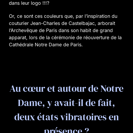
dans leur logo !!!?
Or, ce sont ces couleurs que, par l’inspiration du
couturier Jean-Charles de Castelbajac, arborait
l’Archevêque de Paris dans son habit de grand
apparat, lors de la cérémonie de réouverture de la
Cathédrale Notre Dame de Paris.
Au cœur et autour de Notre
Dame, y avait-il de fait,
deux états vibratoires en
présence ?