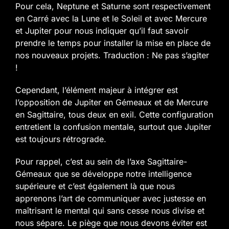
Pour cela, Neptune et Saturne sont respectivement
en Carré avec la Lune et le Soleil et avec Mercure
et Jupiter pour nous indiquer qu’il faut savoir
prendre le temps pour installer la mise en place de
nos nouveaux projets. Traduction : Ne pas s’agiter
!
Cependant, l’élément majeur à intégrer est
l’opposition de Jupiter en Gémeaux et de Mercure
en Sagittaire, tous deux en exil. Cette configuration
entretient la confusion mentale, surtout que Jupiter
est toujours rétrograde.
Pour rappel, c’est au sein de l’axe Sagittaire-
Gémeaux que se développe notre intelligence
supérieure et c’est également là que nous
apprenons l’art de communiquer avec justesse en
maîtrisant le mental qui sans cesse nous divise et
nous sépare. Le piège que nous devons éviter est