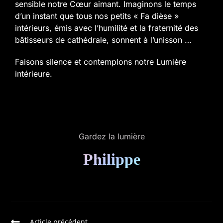
sensible notre Cœur aimant. Imaginons le temps
d’un instant que tous nos petits « Fa dièse »
intérieurs, émis avec l’humilité et la fraternité des
bâtisseurs de cathédrale, sonnent à l’unisson …
Faisons silence et contemplons notre Lumière
intérieure.
Gardez la lumière
Philippe
Article précédent