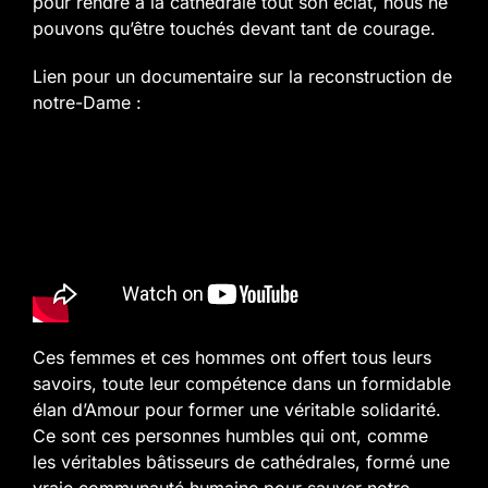
pour rendre à la cathédrale tout son éclat, nous ne
pouvons qu’être touchés devant tant de courage.
Lien pour un documentaire sur la reconstruction de
notre-Dame :
Ces femmes et ces hommes ont offert tous leurs
savoirs, toute leur compétence dans un formidable
élan d’Amour pour former une véritable solidarité.
Ce sont ces personnes humbles qui ont, comme
les véritables bâtisseurs de cathédrales, formé une