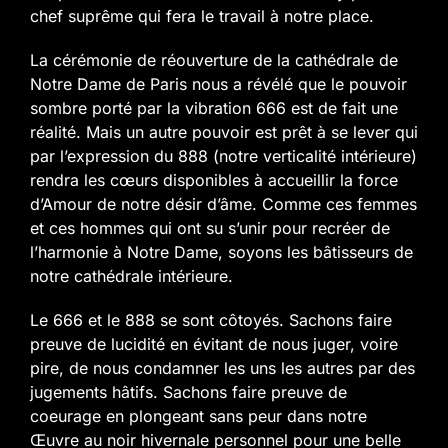
chef suprême qui fera le travail à notre place.
La cérémonie de réouverture de la cathédrale de
Notre Dame de Paris nous a révélé que le pouvoir
sombre porté par la vibration 666 est de fait une
réalité. Mais un autre pouvoir est prêt à se lever qui
par l’expression du 888 (notre verticalité intérieure)
rendra les cœurs disponibles à accueillir la force
d’Amour de notre désir d’âme. Comme ces femmes
et ces hommes qui ont su s’unir pour recréer de
l’harmonie à Notre Dame, soyons les bâtisseurs de
notre cathédrale intérieure.
Le 666 et le 888 se sont côtoyés. Sachons faire
preuve de lucidité en évitant de nous juger, voire
pire, de nous condamner les uns les autres par des
jugements hâtifs. Sachons faire preuve de
coeurage en plongeant sans peur dans notre
Œuvre au noir hivernale personnel pour une belle