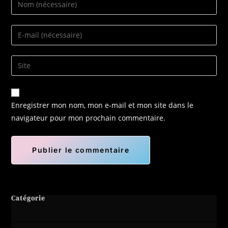
Enregistrer mon nom, mon e-mail et mon site dans le
navigateur pour mon prochain commentaire.
Catégorie