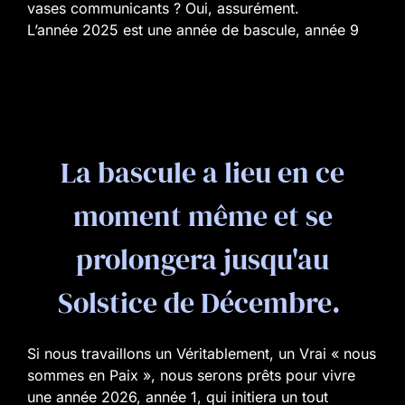
vases communicants ? Oui, assurément.
L’année 2025 est une année de bascule, année 9
La bascule a lieu en ce
moment même et se
prolongera jusqu'au
Solstice de Décembre.
Si nous travaillons un Véritablement, un Vrai « nous
sommes en Paix », nous serons prêts pour vivre
une année 2026, année 1, qui initiera un tout