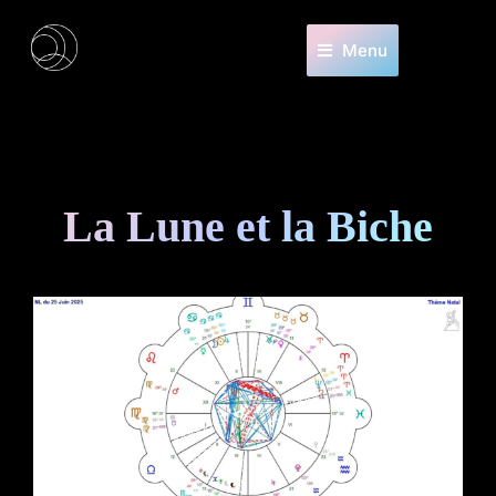
Menu
La Lune et la Biche