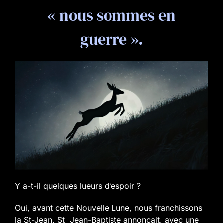
« nous sommes en
guerre ».
Y a-t-il quelques lueurs d’espoir ?
Oui, avant cette Nouvelle Lune, nous franchissons
la St-Jean. St Jean-Baptiste annonçait, avec une