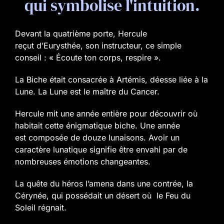
qui symbolise l'intuition.
Devant la quatrième porte, Hercule
reçut d’Eurysthée, son instructeur, ce simple
conseil : « Écoute ton corps, respire ».
La Biche était consacrée à Artémis, déesse liée à la
Lune. La Lune est le maître du Cancer.
Hercule mit une année entière pour découvrir où
habitait cette énigmatique biche. Une année
est composée de douze lunaisons. Avoir un
caractère lunatique signifie être envahi par de
nombreuses émotions changeantes.
La quête du héros l’amena dans une contrée, la
Cérynée, qui possédait un désert où le Feu du
Soleil régnait.