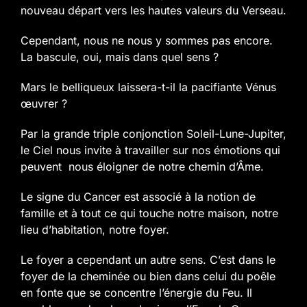
nouveau départ vers les hautes valeurs du Verseau.
Cependant, nous ne nous y sommes pas encore.
La bascule, oui, mais dans quel sens ?
Mars le belliqueux laissera-t-il la pacifiante Vénus
œuvrer ?
Par la grande triple conjonction Soleil-Lune-Jupiter,
le Ciel nous invite à travailler sur nos émotions qui
peuvent nous éloigner de notre chemin d’Âme.
Le signe du Cancer est associé à la notion de
famille et à tout ce qui touche notre maison, notre
lieu d’habitation, notre foyer.
Le foyer a cependant un autre sens. C’est dans le
foyer de la cheminée ou bien dans celui du poêle
en fonte que se concentre l’énergie du Feu. Il