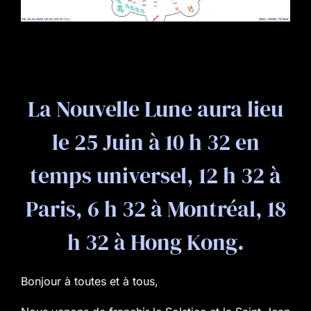
La Nouvelle Lune aura lieu
le 25 Juin à 10 h 32 en
temps universel, 12 h 32 à
Paris, 6 h 32 à Montréal, 18
h 32 à Hong Kong.
Bonjour à toutes et à tous,