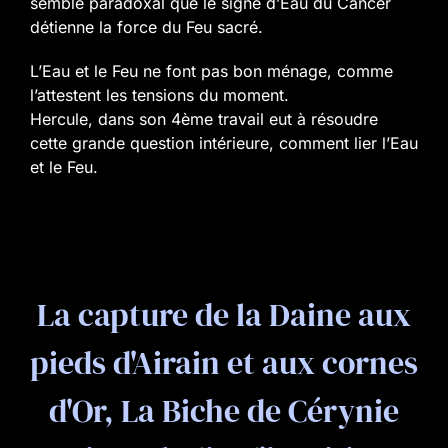
semble paradoxal que le signe d’Eau du Cancer
détienne la force du Feu sacré.
L’Eau et le Feu ne font pas bon ménage, comme
l’attestent les tensions du moment.
Hercule, dans son 4ème travail eut à résoudre
cette grande question intérieure, comment lier l’Eau
et le Feu.
La capture de la Daine aux
pieds d'Airain et aux cornes
d'Or, La Biche de Cérynie