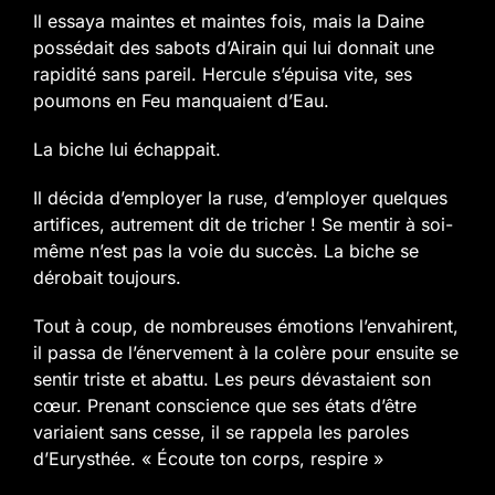
Il essaya maintes et maintes fois, mais la Daine
possédait des sabots d’Airain qui lui donnait une
rapidité sans pareil. Hercule s’épuisa vite, ses
poumons en Feu manquaient d’Eau.
La biche lui échappait.
Il décida d’employer la ruse, d’employer quelques
artifices, autrement dit de tricher ! Se mentir à soi-
même n’est pas la voie du succès. La biche se
dérobait toujours.
Tout à coup, de nombreuses émotions l’envahirent,
il passa de l’énervement à la colère pour ensuite se
sentir triste et abattu. Les peurs dévastaient son
cœur. Prenant conscience que ses états d’être
variaient sans cesse, il se rappela les paroles
d’Eurysthée. « Écoute ton corps, respire »