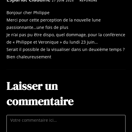
27 JUIN 2025
RÉPONDRE
Bonjour cher Philippe
Merci pour cette perception de la nouvelle lune
passionnante…une fois de plus
Je n’ai pas pu être dispo, quel dommage, pour la conférence
de « Philippe et Veronique » du lundi 23 juin…
Serait il possible de la visualiser dans un deuxième temps ?
Bien chaleureusement
Laisser un
commentaire