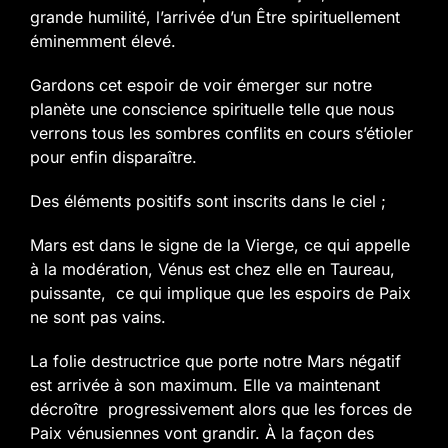
grande humilité, l’arrivée d’un Être spirituellement
éminemment élevé.
Gardons cet espoir de voir émerger sur notre
planète une conscience spirituelle telle que nous
verrons tous les sombres conflits en cours s’étioler
pour enfin disparaître.
Des éléments positifs sont inscrits dans le ciel ;
Mars est dans le signe de la Vierge, ce qui appelle
à la modération, Vénus est chez elle en Taureau,
puissante, ce qui implique que les espoirs de Paix
ne sont pas vains.
La folie destructrice que porte notre Mars négatif
est arrivée à son maximum. Elle va maintenant
décroître progressivement alors que les forces de
Paix vénusiennes vont grandir. À la façon des