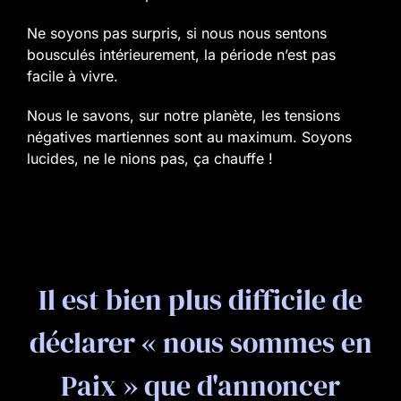
Ne soyons pas surpris, si nous nous sentons
bousculés intérieurement, la période n’est pas
facile à vivre.
Nous le savons, sur notre planète, les tensions
négatives martiennes sont au maximum. Soyons
lucides, ne le nions pas, ça chauffe !
Il est bien plus difficile de
déclarer « nous sommes en
Paix » que d'annoncer