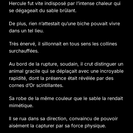
Hercule fut vite indisposé par l’intense chaleur qui
se dégageait du sable brûlant.
De plus, rien n’attestait qu’une biche pouvait vivre
dans un tel lieu.
Très énervé, il sillonnait en tous sens les collines
surchauffées.
Au bord de la rupture, soudain, il crut distinguer un
animal gracile qui se déplaçait avec une incroyable
rapidité, dont la présence était révélée par des
cornes d’Or scintillantes.
Sa robe de la même couleur que le sable la rendait
mimétique.
Il se rua dans sa direction, convaincu de pouvoir
aisément la capturer par sa force physique.