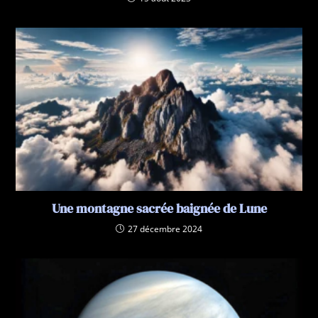
Une montagne sacrée baignée de Lune
27 décembre 2024