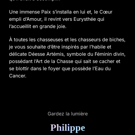
Une immense Paix s’installa en lui et, le Cœur
empli d’Amour, il revint vers Eurysthée qui
l’accueillit en grande joie.
À toutes les chasseuses et les chasseurs de biches,
je vous souhaite d’être inspirés par l’habile et
délicate Déesse Artémis, symbole du Féminin divin,
possédant l’Art de la Chasse qui sait se cacher et
se blottir dans le foyer que possède l’Eau du
Cancer.
Gardez la lumière
Philippe