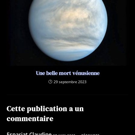
Une belle mort vénusienne
29 septembre 2023
Cette publication a un
commentaire
Espariat Claudine