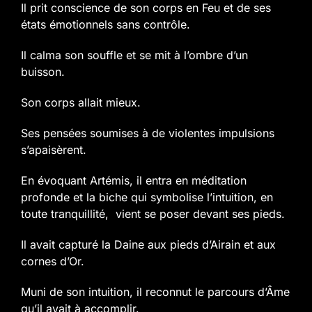
Il prit conscience de son corps en Feu et de ses
états émotionnels sans contrôle.
Il calma son souffle et se mit à l’ombre d’un
buisson.
Son corps allait mieux.
Ses pensées soumises à de violentes impulsions
s’apaisèrent.
En évoquant Artémis, il entra en méditation
profonde et la biche qui symbolise l’intuition, en
toute tranquillité, vient se poser devant ses pieds.
Il avait capturé la Daine aux pieds d’Airain et aux
cornes d’Or.
Muni de son intuition, il reconnut le parcours d’Âme
qu’il avait à accomplir.