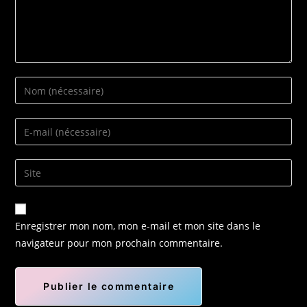
Enregistrer mon nom, mon e-mail et mon site dans le
navigateur pour mon prochain commentaire.