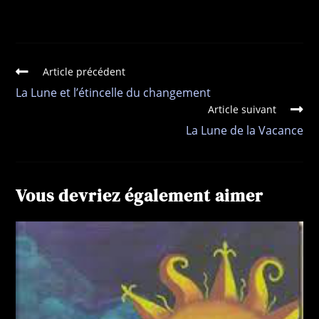
Article précédent
La Lune et l’étincelle du changement
Article suivant
La Lune de la Vacance
Vous devriez également aimer