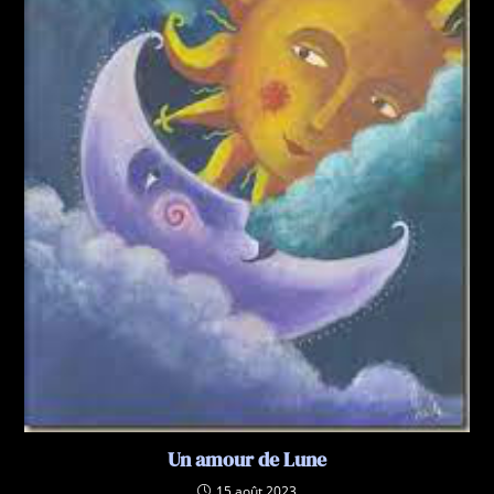
Un amour de Lune
15 août 2023