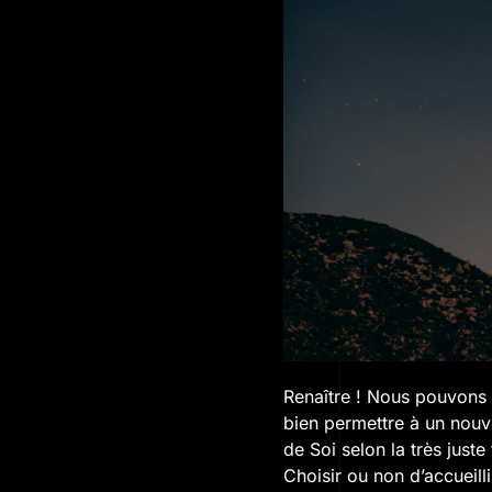
Renaître ! Nous pouvons 
bien permettre à un nouv
de Soi selon la très just
Choisir ou non d’accuei