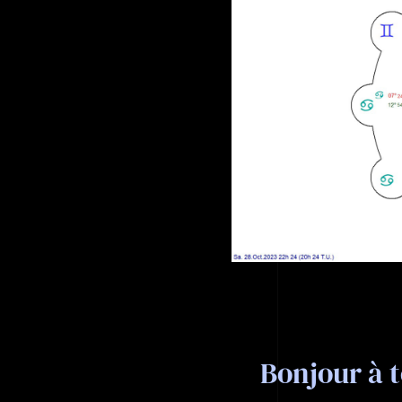
Bonjour à t