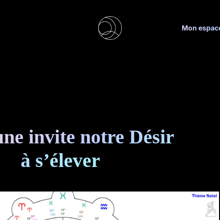
Mon espac
ne invite notre Désir
à s’élever