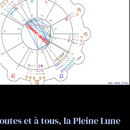
outes et à tous, la Pleine Lune