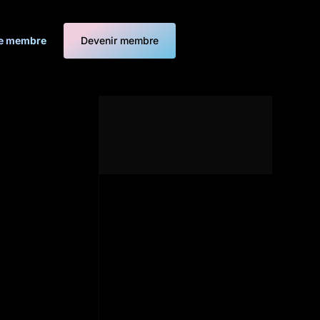
e membre
Devenir membre