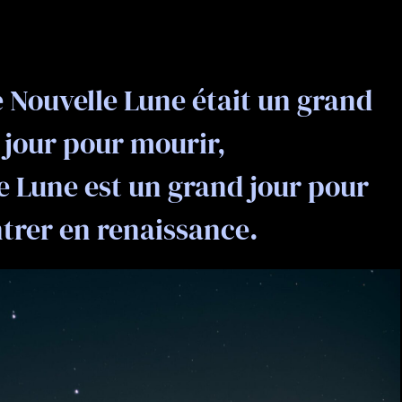
 Nouvelle Lune était un grand
jour pour mourir,
ne Lune est un grand jour pour
trer en renaissance.